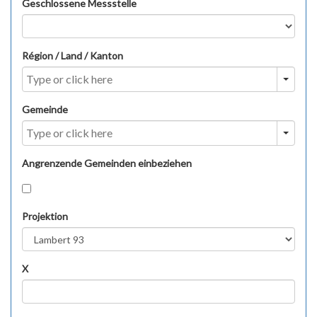
Geschlossene Messstelle
Région / Land / Kanton
Gemeinde
Angrenzende Gemeinden einbeziehen
Projektion
X