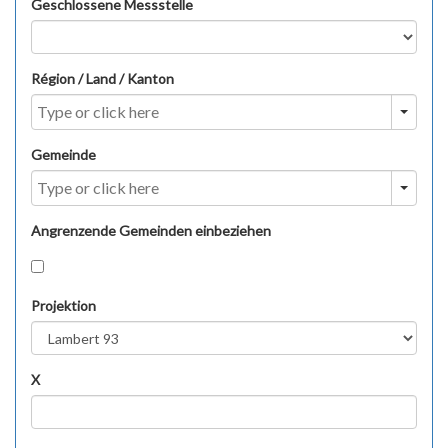
Geschlossene Messstelle
Région / Land / Kanton
Gemeinde
Angrenzende Gemeinden einbeziehen
Projektion
X