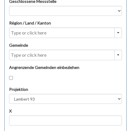
Geschlossene Messstelle
Région / Land / Kanton
Gemeinde
Angrenzende Gemeinden einbeziehen
Projektion
X